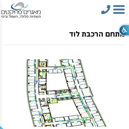
טלפון
תפריט
מתחם הרכבת לוד