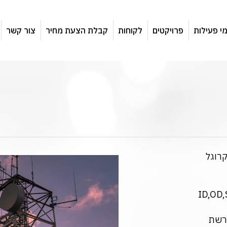
י פעילות
פרויקטים
לקוחות
קבלת הצעת מחיר
צור קשר
רוגל
ברשת