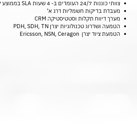
צוותי כוננות 24/7 העומדים ב- 4 שעות SLA בממוצע לפתרון תקלה
מעבדת בדיקות חשמליות דרג א'
מערך דיווח תקלות וסטטיסטיקה CRM
הטמעה ושדרוג טכנולוגיות יצרן PDH, SDH, TN
הטמעת ציוד יצרן Ericsson, NSN, Ceragon