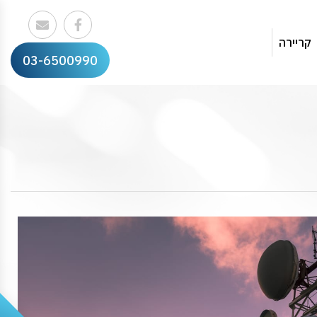
קריירה
03-6500990